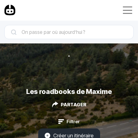
Les roadbooks de Maxime
PARTAGER
Filtrer
Créer un itinéraire