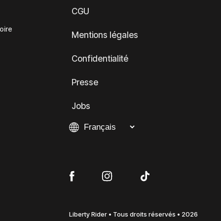
CGU
oire
Mentions légales
Confidentialité
Presse
Jobs
Liberty Rider • Tous droits réservés • 2026