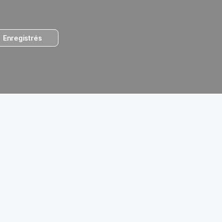
Enregistrés