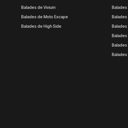
Balades de Vivium
Balades
Balades de Moto Excape
Balades 
Balades de High Side
Balades 
Balades 
Balades 
Balades