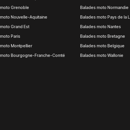
 moto Grenoble
Balades moto Normandie
moto Nouvelle-Aquitaine
Balades moto Pays de la L
moto Grand Est
Balades moto Nantes
moto Paris
Balades moto Bretagne
moto Montpellier
Balades moto Belgique
 moto Bourgogne-Franche-Comté
Balades moto Wallonie