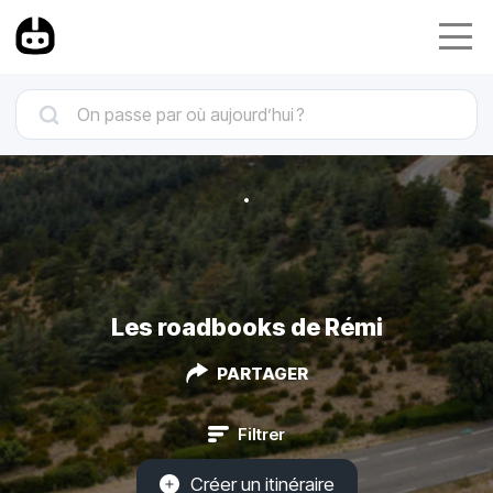
Les roadbooks de Rémi
PARTAGER
Filtrer
Créer un itinéraire