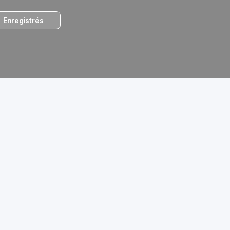
Enregistrés