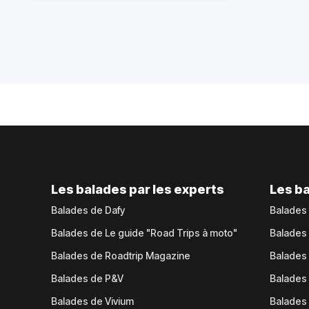
Les balades par les experts
Les ba
Balades de Dafy
Balades
Balades de Le guide "Road Trips à moto"
Balades
Balades de Roadtrip Magazine
Balades 
Balades de P&V
Balades
Balades de Vivium
Balades