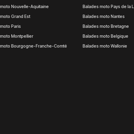
moto Nouvelle-Aquitaine
Balades moto Pays de la L
moto Grand Est
Balades moto Nantes
moto Paris
Balades moto Bretagne
moto Montpellier
Balades moto Belgique
 moto Bourgogne-Franche-Comté
Balades moto Wallonie