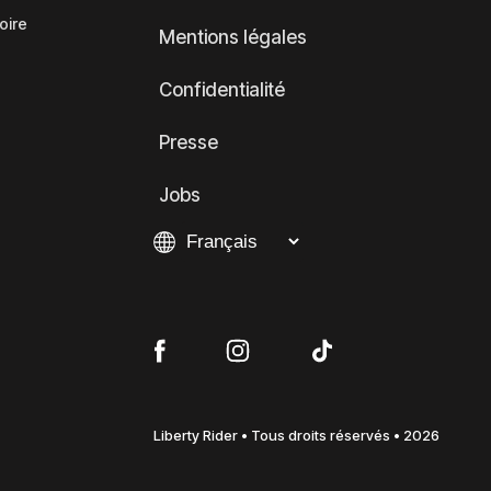
oire
Mentions légales
Confidentialité
Presse
Jobs
Liberty Rider • Tous droits réservés • 2026