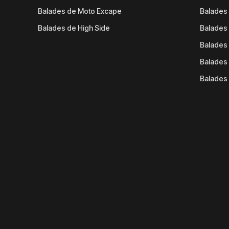
Balades de Moto Excape
Balades 
Balades de High Side
Balades 
Balades 
Balades 
Balades