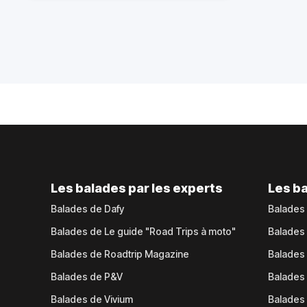
Les balades par les experts
Les ba
Balades de Dafy
Balades
Balades de Le guide "Road Trips à moto"
Balades
Balades de Roadtrip Magazine
Balades 
Balades de P&V
Balades
Balades de Vivium
Balades