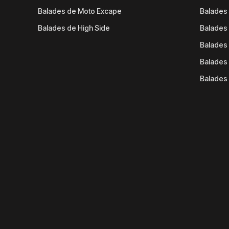
Balades de Moto Excape
Balades 
Balades de High Side
Balades 
Balades 
Balades 
Balades