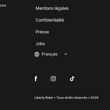
oire
Mentions légales
Confidentialité
Presse
Jobs
Liberty Rider • Tous droits réservés • 2026