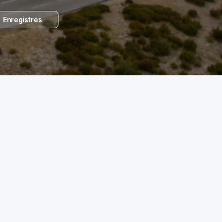
Enregistrés