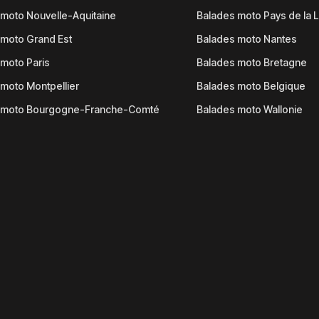
moto Nouvelle-Aquitaine
Balades moto Pays de la L
moto Grand Est
Balades moto Nantes
moto Paris
Balades moto Bretagne
moto Montpellier
Balades moto Belgique
 moto Bourgogne-Franche-Comté
Balades moto Wallonie