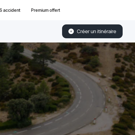
S accident
Premium offert
Créer un itinéraire