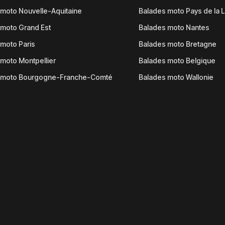
moto Nouvelle-Aquitaine
Balades moto Pays de la L
moto Grand Est
Balades moto Nantes
moto Paris
Balades moto Bretagne
moto Montpellier
Balades moto Belgique
 moto Bourgogne-Franche-Comté
Balades moto Wallonie