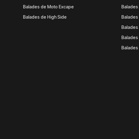
Balades de Moto Excape
Balades 
Balades de High Side
Balades 
Balades 
Balades 
Balades