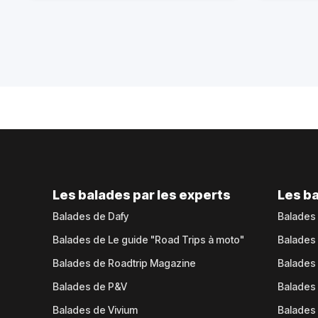
Les balades par les experts
Les ba
Balades de Dafy
Balades
Balades de Le guide "Road Trips à moto"
Balades
Balades de Roadtrip Magazine
Balades 
Balades de P&V
Balades
Balades de Vivium
Balades