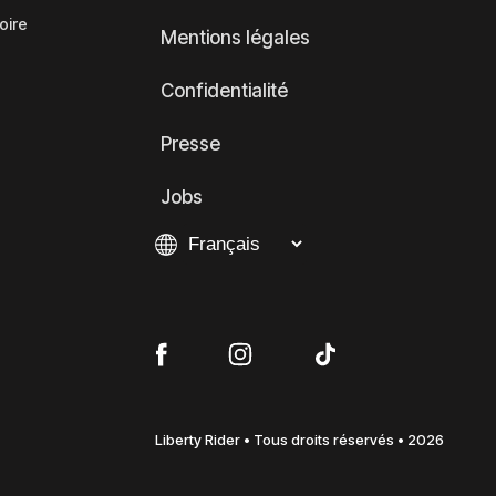
oire
Mentions légales
Confidentialité
Presse
Jobs
Liberty Rider • Tous droits réservés • 2026