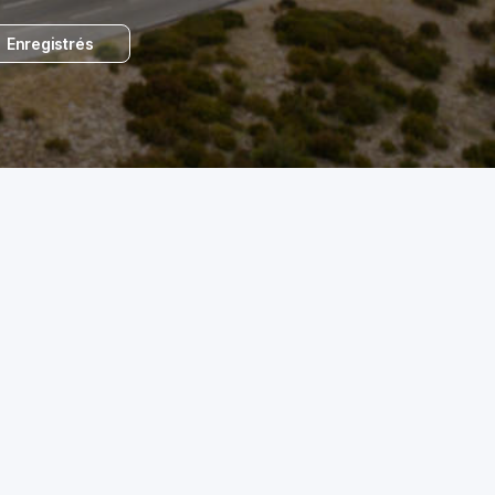
Enregistrés