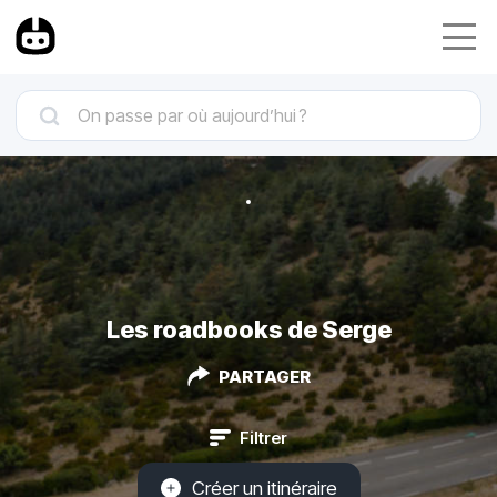
Les roadbooks de Serge
PARTAGER
Filtrer
Créer un itinéraire