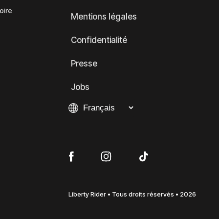
oire
Mentions légales
Confidentialité
Presse
Jobs
Liberty Rider • Tous droits réservés • 2026