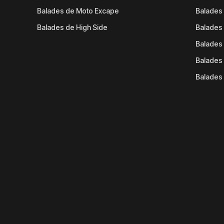
Balades de Moto Excape
Balades 
Balades de High Side
Balades 
Balades 
Balades 
Balades