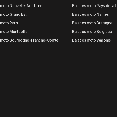
moto Nouvelle-Aquitaine
Balades moto Pays de la L
moto Grand Est
Balades moto Nantes
moto Paris
Balades moto Bretagne
moto Montpellier
Balades moto Belgique
 moto Bourgogne-Franche-Comté
Balades moto Wallonie