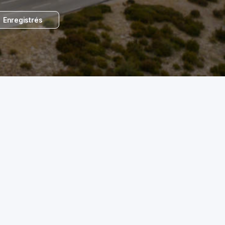
Enregistrés