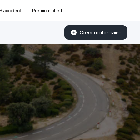
S accident
Premium offert
Créer un itinéraire