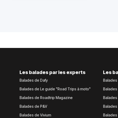
Les balades par les experts
Les ba
Balades de Dafy
Balades
Balades de Le guide "Road Trips à moto"
Balades
Balades de Roadtrip Magazine
Balades 
Balades de P&V
Balades
Balades de Vivium
Balades