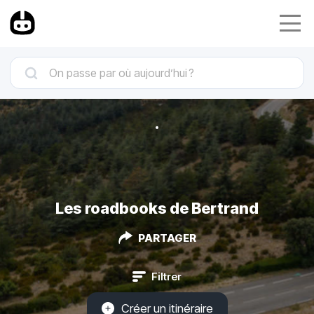
Les roadbooks de Bertrand
PARTAGER
Filtrer
Créer un itinéraire