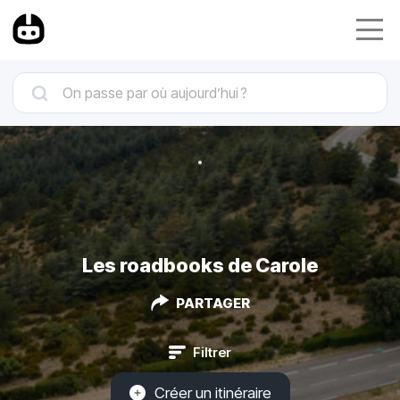
Les roadbooks de Carole
PARTAGER
Filtrer
Créer un itinéraire