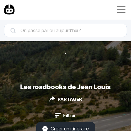
Les roadbooks de Jean Louis
PARTAGER
Filtrer
Créer un itinéraire