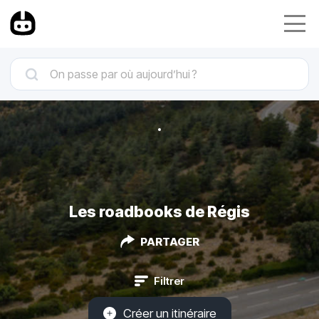
Les roadbooks de Régis
PARTAGER
Filtrer
Créer un itinéraire