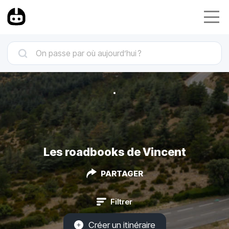
Les roadbooks de Vincent
PARTAGER
Filtrer
Créer un itinéraire