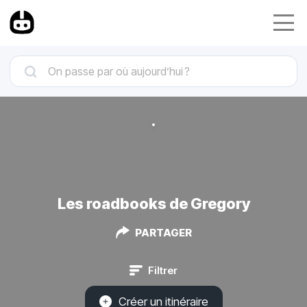
Les roadbooks de Gregory
PARTAGER
Filtrer
Créer un itinéraire