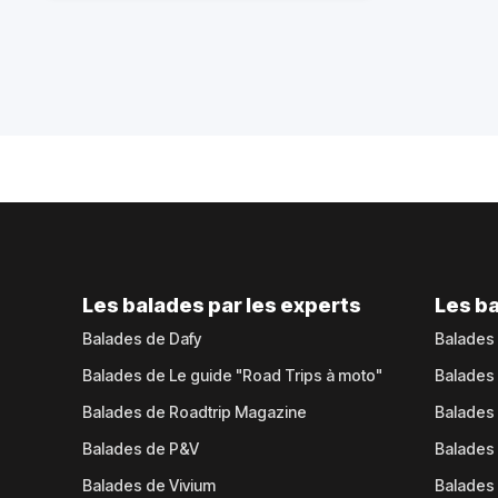
Les balades par les experts
Les ba
Balades de Dafy
Balades
Balades de Le guide "Road Trips à moto"
Balades
Balades de Roadtrip Magazine
Balades 
Balades de P&V
Balades
Balades de Vivium
Balades