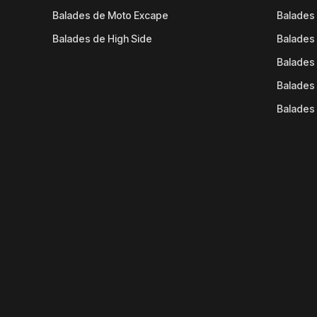
Balades de Moto Excape
Balades 
Balades de High Side
Balades 
Balades 
Balades 
Balades