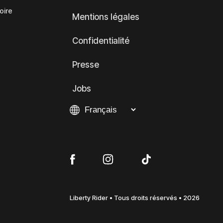
oire
Mentions légales
Confidentialité
Presse
Jobs
Liberty Rider • Tous droits réservés • 2026