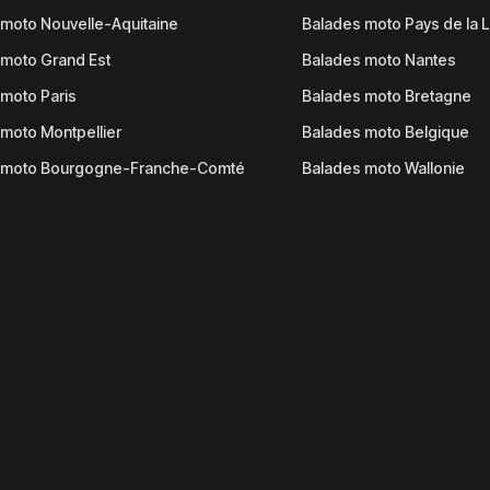
moto Nouvelle-Aquitaine
Balades moto Pays de la L
moto Grand Est
Balades moto Nantes
moto Paris
Balades moto Bretagne
moto Montpellier
Balades moto Belgique
 moto Bourgogne-Franche-Comté
Balades moto Wallonie