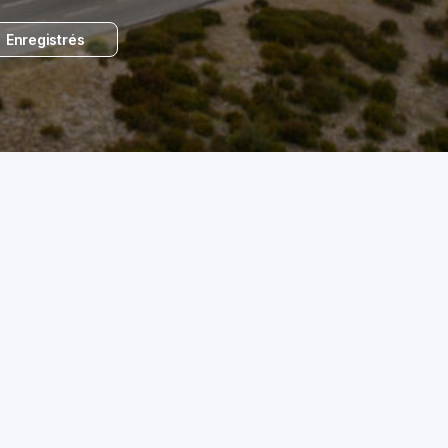
Enregistrés