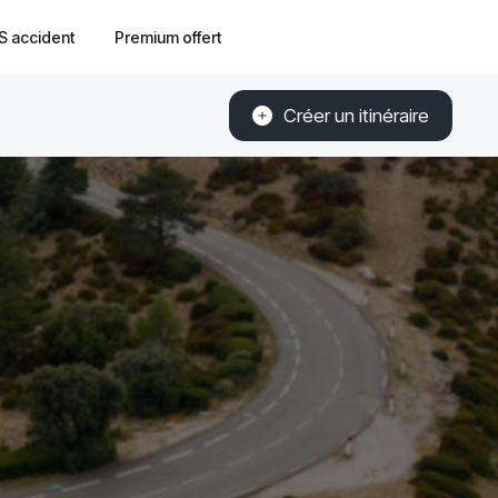
S accident
Premium offert
Créer un itinéraire