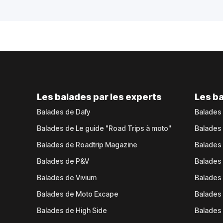
Les balades par les experts
Les ba
Balades de Dafy
Balades
Balades de Le guide "Road Trips à moto"
Balades
Balades de Roadtrip Magazine
Balades 
Balades de P&V
Balades
Balades de Vivium
Balades
Balades de Moto Excape
Balades 
Balades de High Side
Balades 