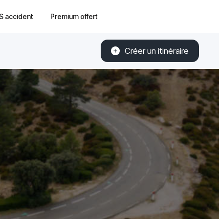
S accident
Premium offert
Créer un itinéraire