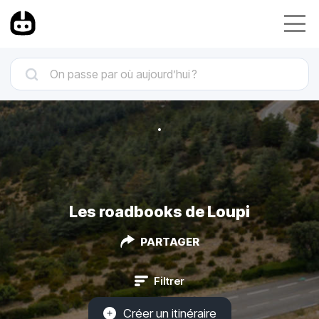
Les roadbooks de Loupi
PARTAGER
Filtrer
Créer un itinéraire