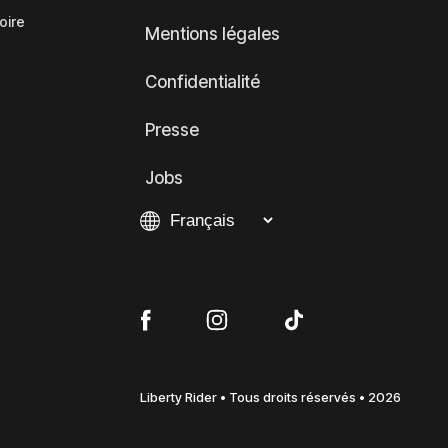
oire
Mentions légales
Confidentialité
Presse
Jobs
Liberty Rider • Tous droits réservés • 2026