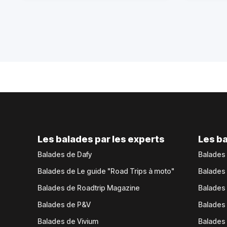
Les balades par les experts
Les ba
Balades de Dafy
Balades
Balades de Le guide "Road Trips à moto"
Balades
Balades de Roadtrip Magazine
Balades 
Balades de P&V
Balades
Balades de Vivium
Balades