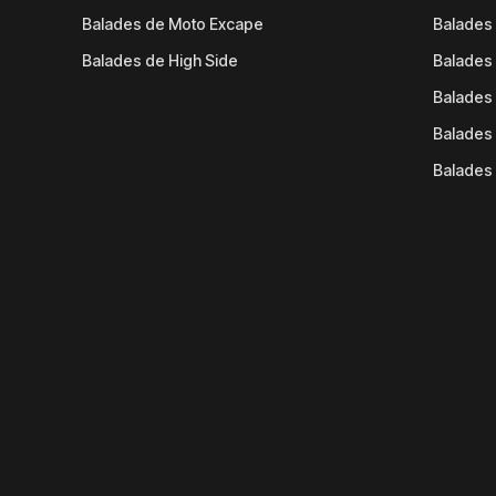
Balades de Moto Excape
Balades 
Balades de High Side
Balades 
Balades 
Balades 
Balades