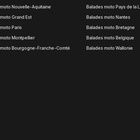
moto Nouvelle-Aquitaine
Balades moto Pays de la L
moto Grand Est
Balades moto Nantes
moto Paris
Balades moto Bretagne
moto Montpellier
Balades moto Belgique
 moto Bourgogne-Franche-Comté
Balades moto Wallonie