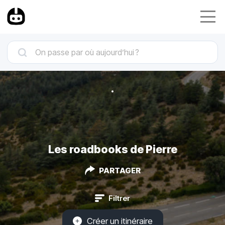
Les roadbooks de Pierre
PARTAGER
Filtrer
Créer un itinéraire