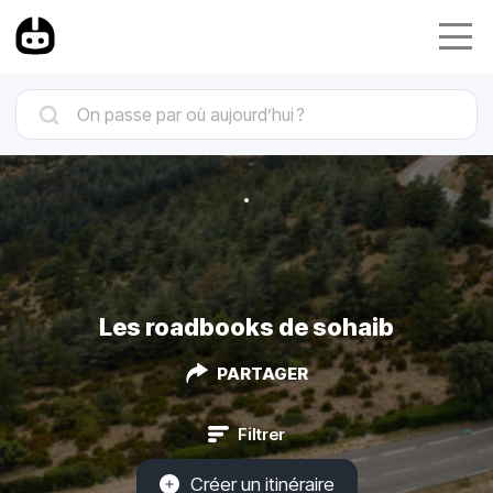
Les roadbooks de sohaib
PARTAGER
Filtrer
Créer un itinéraire