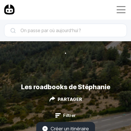
Les roadbooks de Stéphanie
PARTAGER
Filtrer
Créer un itinéraire