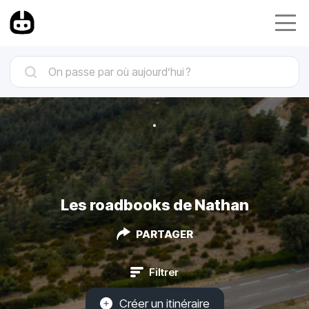
Les roadbooks de Nathan
PARTAGER
Filtrer
Créer un itinéraire