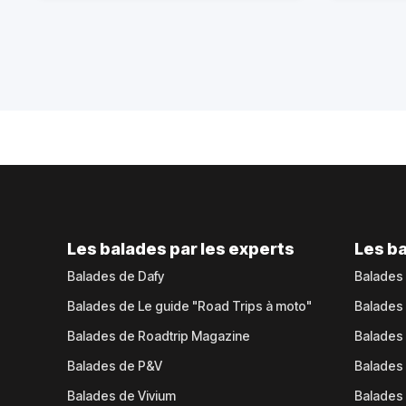
Les balades par les experts
Les ba
Balades de Dafy
Balades
Balades de Le guide "Road Trips à moto"
Balades
Balades de Roadtrip Magazine
Balades 
Balades de P&V
Balades
Balades de Vivium
Balades