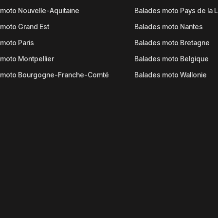
moto Nouvelle-Aquitaine
Balades moto Pays de la L
moto Grand Est
Balades moto Nantes
moto Paris
Balades moto Bretagne
moto Montpellier
Balades moto Belgique
 moto Bourgogne-Franche-Comté
Balades moto Wallonie