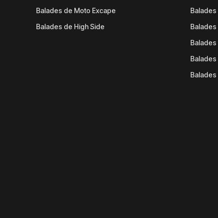
Balades de Moto Excape
Balades 
Balades de High Side
Balades 
Balades 
Balades 
Balades