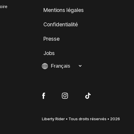
oire
Mentions légales
Confidentialité
Presse
Jobs
Liberty Rider • Tous droits réservés • 2026