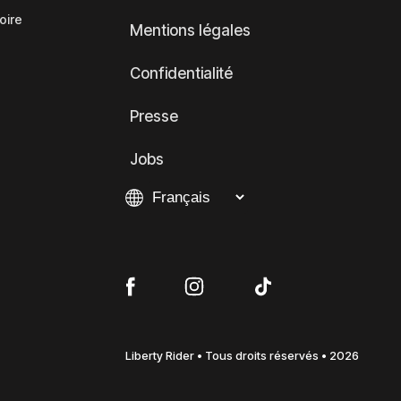
oire
Mentions légales
Confidentialité
Presse
Jobs
Liberty Rider • Tous droits réservés • 2026