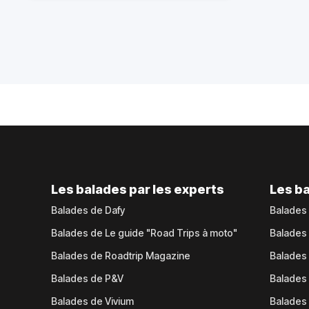
Les balades par les experts
Les ba
Balades de Dafy
Balades
Balades de Le guide "Road Trips à moto"
Balades
Balades de Roadtrip Magazine
Balades 
Balades de P&V
Balades
Balades de Vivium
Balades