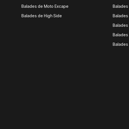
Balades de Moto Excape
Balades 
Balades de High Side
Balades 
Balades 
Balades 
Balades