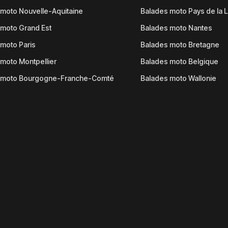
moto Nouvelle-Aquitaine
Balades moto Pays de la L
moto Grand Est
Balades moto Nantes
moto Paris
Balades moto Bretagne
moto Montpellier
Balades moto Belgique
 moto Bourgogne-Franche-Comté
Balades moto Wallonie