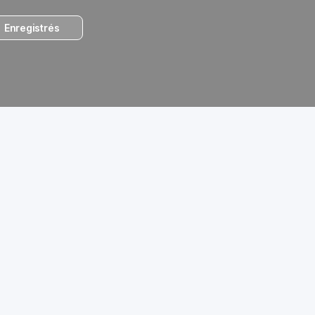
Enregistrés