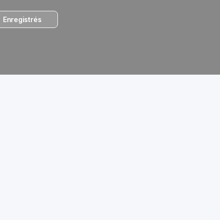
Enregistrés