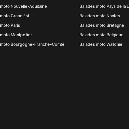
moto Nouvelle-Aquitaine
Balades moto Pays de la L
moto Grand Est
Balades moto Nantes
moto Paris
Balades moto Bretagne
moto Montpellier
Balades moto Belgique
 moto Bourgogne-Franche-Comté
Balades moto Wallonie