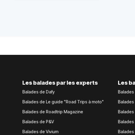
Les balades par les experts
Les ba
Balades de Dafy
Balades
Balades de Le guide "Road Trips à moto"
Balades
Balades de Roadtrip Magazine
Balades 
Balades de P&V
Balades
Balades de Vivium
Balades