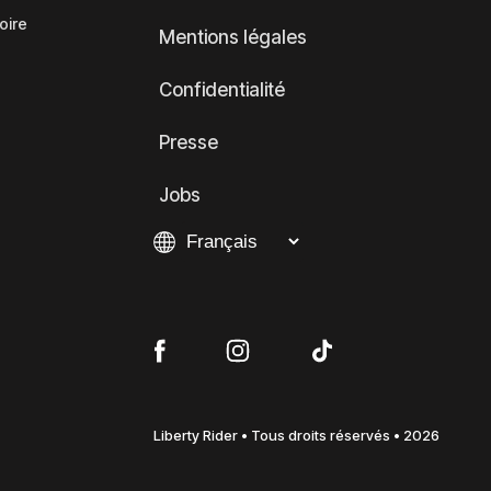
oire
Mentions légales
Confidentialité
Presse
Jobs
Liberty Rider • Tous droits réservés • 2026