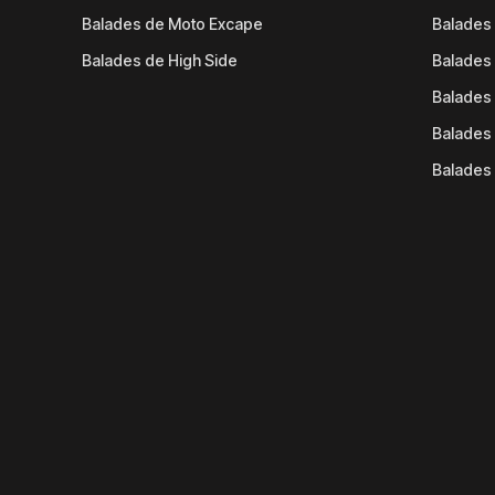
Balades de Moto Excape
Balades 
Balades de High Side
Balades 
Balades 
Balades 
Balades