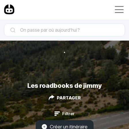
Les roadbooks de jimmy
PARTAGER
Filtrer
Créer un itinéraire