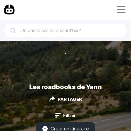
Les roadbooks de Yann
PARTAGER
Filtrer
Créer un itinéraire