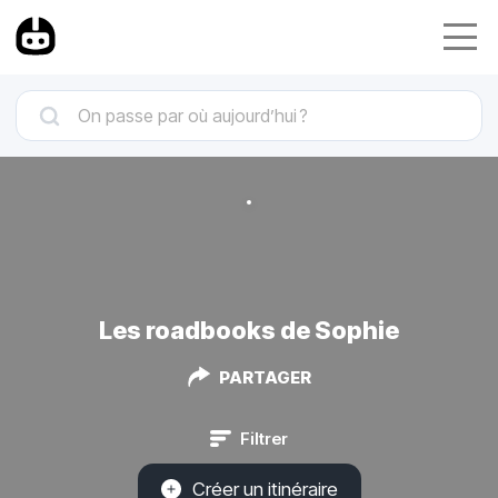
Les roadbooks de Sophie
PARTAGER
Filtrer
Créer un itinéraire