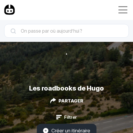
Les roadbooks de Hugo
PARTAGER
Filtrer
Créer un itinéraire