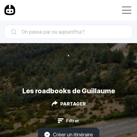
Les roadbooks de Guillaume
PARTAGER
Filtrer
Créer un itinéraire