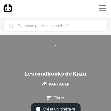
Les roadbooks de Kazu
PARTAGER
Filtrer
Créer un itinéraire