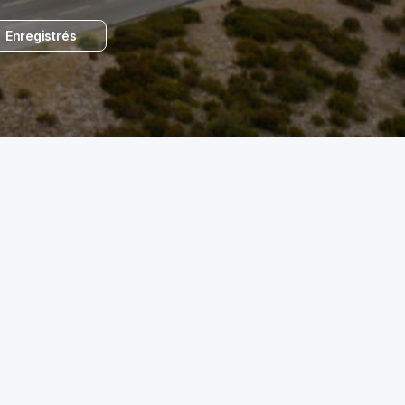
Enregistrés