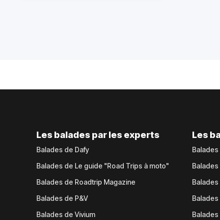
Les balades par les experts
Les ba
Balades de Dafy
Balades
Balades de Le guide "Road Trips à moto"
Balades
Balades de Roadtrip Magazine
Balades 
Balades de P&V
Balades
Balades de Vivium
Balades