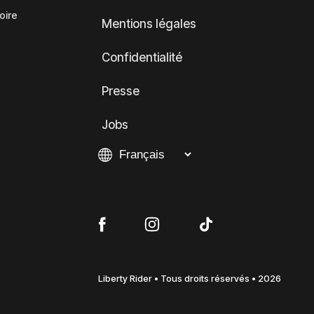
oire
Mentions légales
Confidentialité
Presse
Jobs
Liberty Rider • Tous droits réservés • 2026