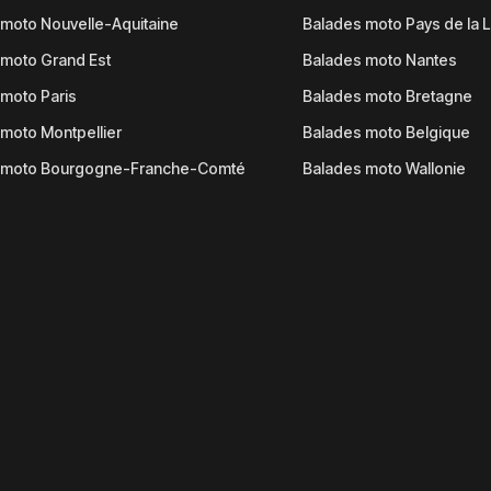
moto Nouvelle-Aquitaine
Balades moto Pays de la L
moto Grand Est
Balades moto Nantes
moto Paris
Balades moto Bretagne
moto Montpellier
Balades moto Belgique
 moto Bourgogne-Franche-Comté
Balades moto Wallonie