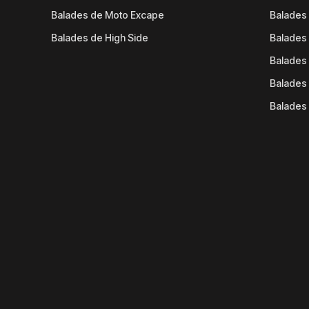
Balades de Moto Excape
Balades 
Balades de High Side
Balades 
Balades 
Balades 
Balades