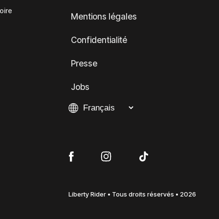
oire
Mentions légales
Confidentialité
Presse
Jobs
Liberty Rider • Tous droits réservés • 2026