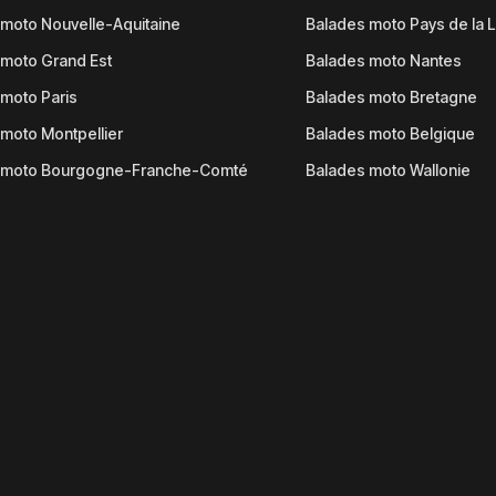
moto Nouvelle-Aquitaine
Balades moto Pays de la L
moto Grand Est
Balades moto Nantes
moto Paris
Balades moto Bretagne
moto Montpellier
Balades moto Belgique
 moto Bourgogne-Franche-Comté
Balades moto Wallonie