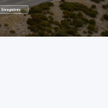
Enregistrés