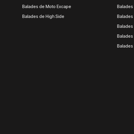
Balades de Moto Excape
Balades 
Balades de High Side
Balades 
Balades 
Balades 
Balades