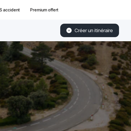
S accident
Premium offert
Créer un itinéraire