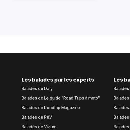
Les balades par les experts
Les ba
Balades de Dafy
Balades
Balades de Le guide "Road Trips à moto"
Balades
Balades de Roadtrip Magazine
Balades 
Balades de P&V
Balades
Balades de Vivium
Balades