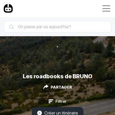
Les roadbooks de BRUNO
PARTAGER
Filtrer
Créer un itinéraire