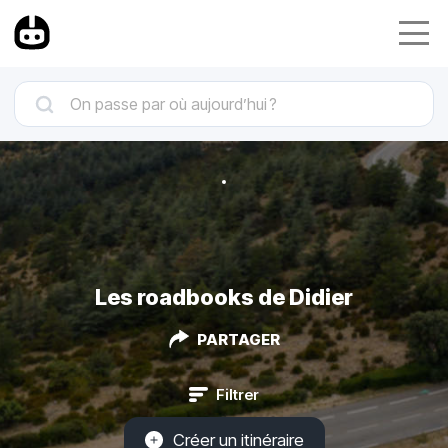
Les roadbooks de Didier
PARTAGER
Filtrer
Créer un itinéraire