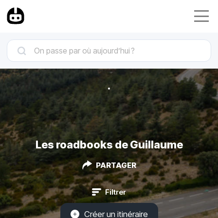
Les roadbooks de Guillaume
PARTAGER
Filtrer
Créer un itinéraire