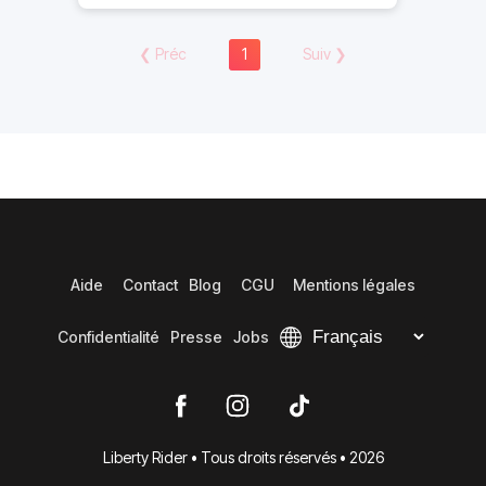
❮
Préc
1
Suiv
❯
Aide
Contact
Blog
CGU
Mentions légales
Confidentialité
Presse
Jobs
Liberty Rider • Tous droits réservés • 2026