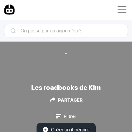
Les roadbooks de Kim
PARTAGER
Filtrer
Créer un itinéraire