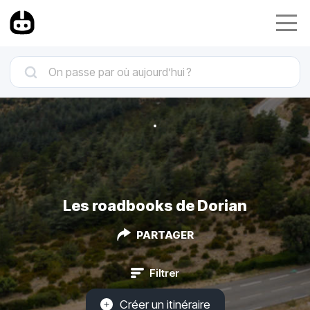
Les roadbooks de Dorian
PARTAGER
Filtrer
Créer un itinéraire