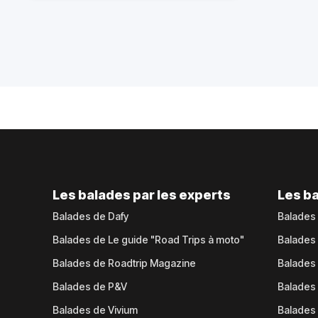
Les balades par les experts
Les ba
Balades de Dafy
Balades
Balades de Le guide "Road Trips à moto"
Balades
Balades de Roadtrip Magazine
Balades 
Balades de P&V
Balades
Balades de Vivium
Balades