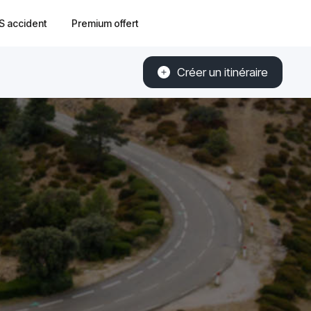
S accident
Premium offert
Créer un itinéraire