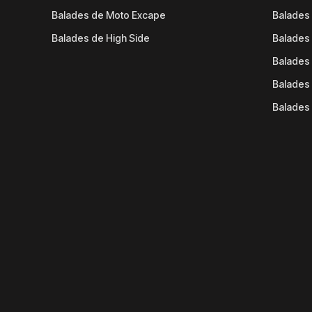
Balades de Moto Excape
Balades 
Balades de High Side
Balades 
Balades 
Balades 
Balades