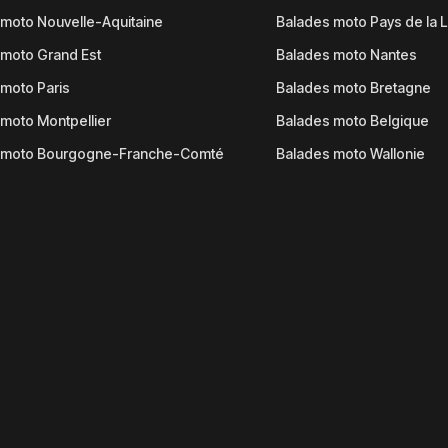
moto Nouvelle-Aquitaine
Balades moto Pays de la L
moto Grand Est
Balades moto Nantes
moto Paris
Balades moto Bretagne
moto Montpellier
Balades moto Belgique
 moto Bourgogne-Franche-Comté
Balades moto Wallonie