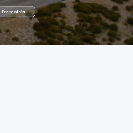
Enregistrés