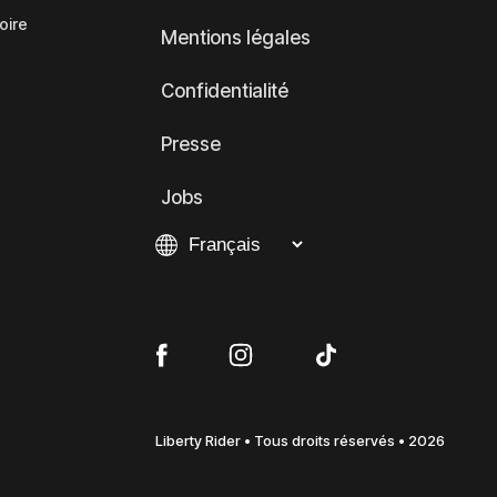
oire
Mentions légales
Confidentialité
Presse
Jobs
Liberty Rider • Tous droits réservés • 2026