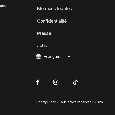
oire
Mentions légales
Confidentialité
Presse
Jobs
Liberty Rider • Tous droits réservés • 2026