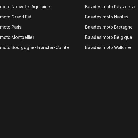
moto Nouvelle-Aquitaine
Balades moto Pays de la L
moto Grand Est
Balades moto Nantes
moto Paris
Balades moto Bretagne
moto Montpellier
Balades moto Belgique
 moto Bourgogne-Franche-Comté
Balades moto Wallonie