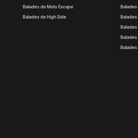
Balades de Moto Excape
Balades 
Balades de High Side
Balades 
Balades 
Balades 
Balades