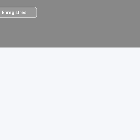
Enregistrés