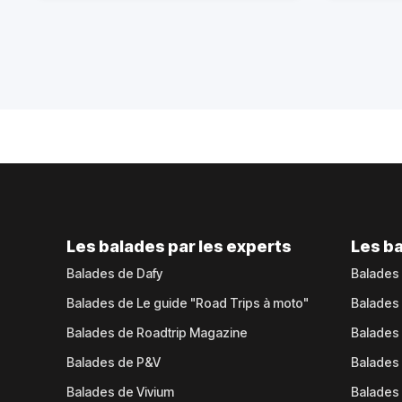
Les balades par les experts
Les ba
Balades de Dafy
Balades
Balades de Le guide "Road Trips à moto"
Balades
Balades de Roadtrip Magazine
Balades 
Balades de P&V
Balades
Balades de Vivium
Balades