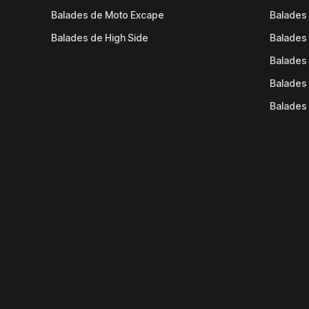
Balades de Moto Excape
Balades 
Balades de High Side
Balades 
Balades 
Balades 
Balades