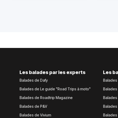
Les balades par les experts
Les ba
Balades de Dafy
Balades
Balades de Le guide "Road Trips à moto"
Balades
Balades de Roadtrip Magazine
Balades 
Balades de P&V
Balades
Balades de Vivium
Balades