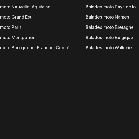
moto Nouvelle-Aquitaine
Balades moto Pays de la L
moto Grand Est
Balades moto Nantes
moto Paris
Balades moto Bretagne
moto Montpellier
Balades moto Belgique
 moto Bourgogne-Franche-Comté
Balades moto Wallonie