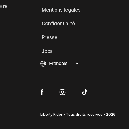
oire
Mentions légales
Confidentialité
Presse
Jobs
Liberty Rider • Tous droits réservés • 2026