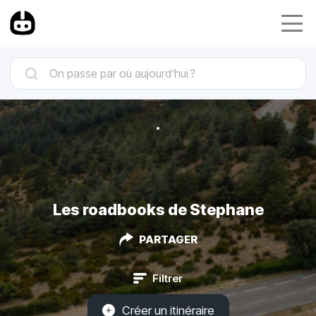
Les roadbooks de Stephane
PARTAGER
Filtrer
Créer un itinéraire