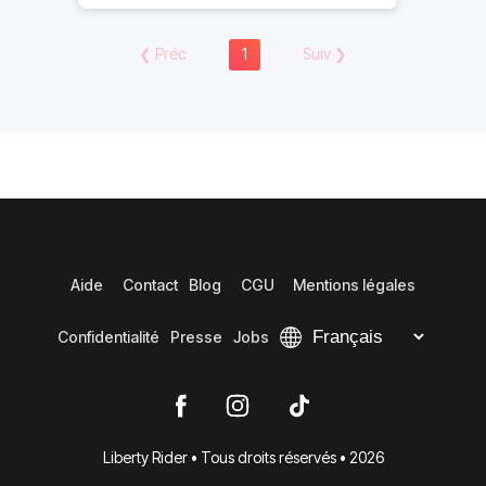
❮
Préc
1
Suiv
❯
Aide
Contact
Blog
CGU
Mentions légales
Confidentialité
Presse
Jobs
Liberty Rider • Tous droits réservés • 2026