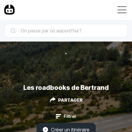
Les roadbooks de Bertrand
PARTAGER
Filtrer
Créer un itinéraire