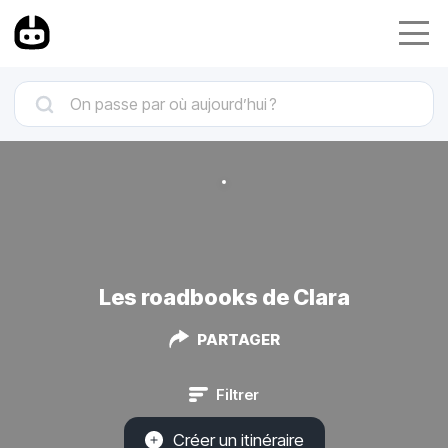
Les roadbooks de Clara
PARTAGER
Filtrer
Créer un itinéraire