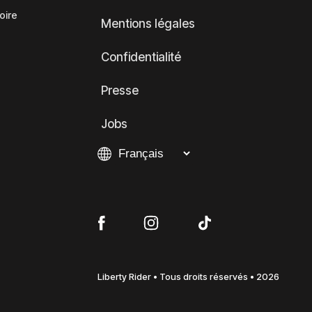
oire
Mentions légales
Confidentialité
Presse
Jobs
Liberty Rider • Tous droits réservés • 2026