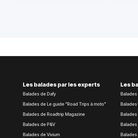
Les balades par les experts
Les ba
Balades de Dafy
Balades
Balades de Le guide "Road Trips à moto"
Balades
Balades de Roadtrip Magazine
Balades 
Balades de P&V
Balades
Balades de Vivium
Balades