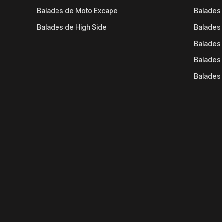
Balades de Moto Excape
Balades 
Balades de High Side
Balades 
Balades 
Balades 
Balades