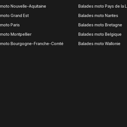
moto Nouvelle-Aquitaine
Balades moto Pays de la L
moto Grand Est
Balades moto Nantes
moto Paris
Balades moto Bretagne
moto Montpellier
Balades moto Belgique
 moto Bourgogne-Franche-Comté
Balades moto Wallonie