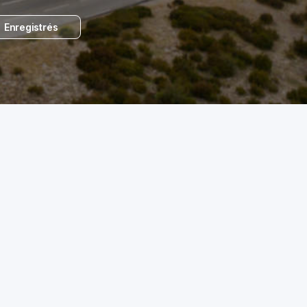
Enregistrés