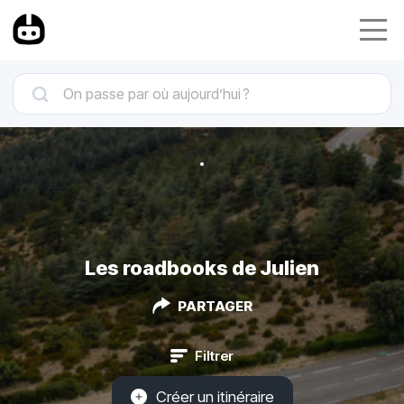
Les roadbooks de Julien
PARTAGER
Filtrer
Créer un itinéraire