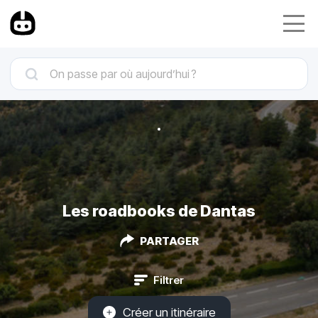
Les roadbooks de Dantas
PARTAGER
Filtrer
Créer un itinéraire