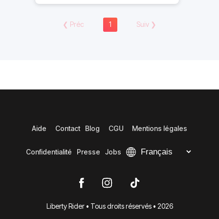
❮
Préc
1
Suiv
❯
Aide
Contact
Blog
CGU
Mentions légales
Confidentialité
Presse
Jobs
Liberty Rider • Tous droits réservés • 2026