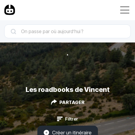
Les roadbooks de Vincent
PARTAGER
Filtrer
Créer un itinéraire