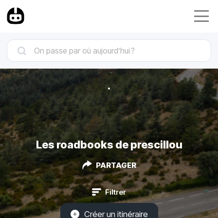
Les roadbooks de prescillou
PARTAGER
Filtrer
Créer un itinéraire