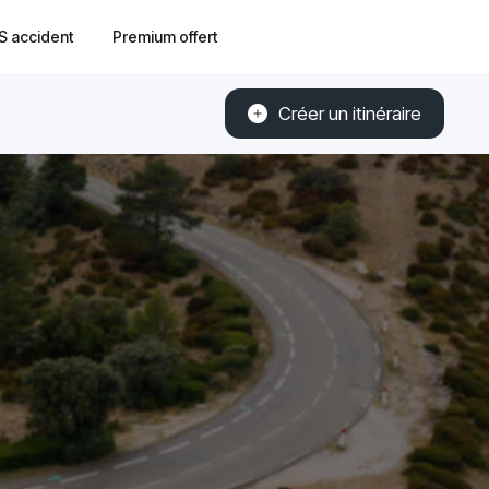
S accident
Premium offert
Créer un itinéraire