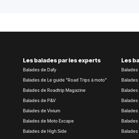
Les balades par les experts
Les ba
Balades de Dafy
Balades
Balades de Le guide "Road Trips à moto"
Balades
Balades de Roadtrip Magazine
Balades 
Balades de P&V
Balades
Balades de Vivium
Balades
Balades de Moto Excape
Balades 
Balades de High Side
Balades 